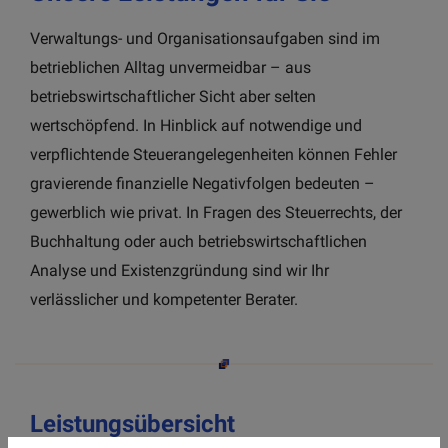
Verwaltungs- und Organisationsaufgaben sind im
betrieblichen Alltag unvermeidbar – aus
betriebswirtschaftlicher Sicht aber selten
wertschöpfend. In Hinblick auf notwendige und
verpflichtende Steuerangelegenheiten können Fehler
gravierende finanzielle Negativfolgen bedeuten –
gewerblich wie privat. In Fragen des Steuerrechts, der
Buchhaltung oder auch betriebswirtschaftlichen
Analyse und Existenzgründung sind wir Ihr
verlässlicher und kompetenter Berater.
Leistungsübersicht